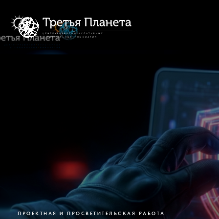
ПРОЕКТНАЯ И ПРОСВЕТИТЕЛЬСКАЯ РАБОТА