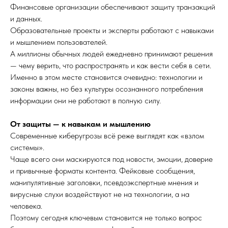
Финансовые организации обеспечивают защиту транзакций
и данных.
Образовательные проекты и эксперты работают с навыками
и мышлением пользователей.
А миллионы обычных людей ежедневно принимают решения
— чему верить, что распространять и как вести себя в сети.
Именно в этом месте становится очевидно: технологии и
законы важны, но без культуры осознанного потребления
информации они не работают в полную силу.
От защиты — к навыкам и мышлению
Современные киберугрозы всё реже выглядят как «взлом
системы».
Чаще всего они маскируются под новости, эмоции, доверие
и привычные форматы контента. Фейковые сообщения,
манипулятивные заголовки, псевдоэкспертные мнения и
вирусные слухи воздействуют не на технологии, а на
человека.
Поэтому сегодня ключевым становится не только вопрос