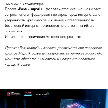
навигации в медиамире.
Проект
«Разминируй инфополе»
отвечает именно на этот
запрос, помогая формировать не страх перед интернетом, а
уверенность, критическое мышление и ответственность.
Безопасный интернет начинается не с ограничений, а с
понимания.
И именно это понимание мы помогаем развивать.
Проект «Разминируй инфополе» реализуется при поддержке
Грантов Мэра Москвы для социально ориентированных НКО
Комитета общественных связей и молодежной политики
города Москвы.