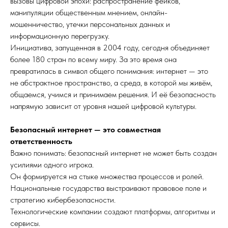
вызовы цифровой эпохи: распространение фейков,
манипуляции общественным мнением, онлайн-
мошенничество, утечки персональных данных и
информационную перегрузку.
Инициатива, запущенная в 2004 году, сегодня объединяет
более 180 стран по всему миру. За это время она
превратилась в символ общего понимания: интернет — это
не абстрактное пространство, а среда, в которой мы живём,
общаемся, учимся и принимаем решения. И её безопасность
напрямую зависит от уровня нашей цифровой культуры.
Безопасный интернет — это совместная
ответственность
Важно понимать: безопасный интернет не может быть создан
усилиями одного игрока.
Он формируется на стыке множества процессов и ролей.
Национальные государства выстраивают правовое поле и
стратегию кибербезопасности.
Технологические компании создают платформы, алгоритмы и
сервисы.