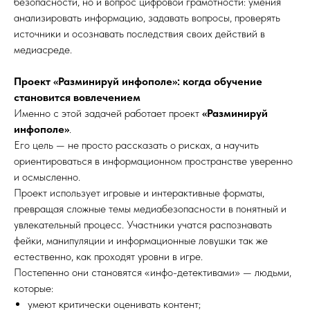
безопасности, но и вопрос цифровой грамотности: умения
анализировать информацию, задавать вопросы, проверять
источники и осознавать последствия своих действий в
медиасреде.
Проект «Разминируй инфополе»: когда обучение
становится вовлечением
Именно с этой задачей работает проект
«Разминируй
инфополе»
.
Его цель — не просто рассказать о рисках, а научить
ориентироваться в информационном пространстве уверенно
и осмысленно.
Проект использует игровые и интерактивные форматы,
превращая сложные темы медиабезопасности в понятный и
увлекательный процесс. Участники учатся распознавать
фейки, манипуляции и информационные ловушки так же
естественно, как проходят уровни в игре.
Постепенно они становятся «инфо-детективами» — людьми,
которые:
умеют критически оценивать контент;