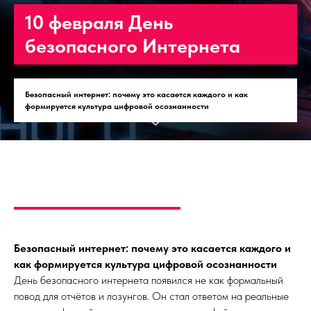
10 февраля День
безопасного Интернета
Безопасный интернет: почему это касается каждого и как
формируется культура цифровой осознанности
Безопасный интернет: почему это касается каждого и
как формируется культура цифровой осознанности
День безопасного интернета появился не как формальный
повод для отчётов и лозунгов. Он стал ответом на реальные