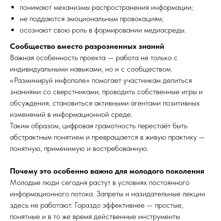
понимают механизмы распространения информации;
не поддаются эмоциональным провокациям;
осознают свою роль в формировании медиасреды.
Сообщество вместо разрозненных знаний
Важная особенность проекта — работа не только с
индивидуальными навыками, но и с сообществом.
«Разминируй инфополе» помогает участникам делиться
знаниями со сверстниками, проводить собственные игры и
обсуждения, становиться активными агентами позитивных
изменений в информационной среде.
Таким образом, цифровая грамотность перестаёт быть
абстрактным понятием и превращается в живую практику —
понятную, применимую и востребованную.
Почему это особенно важно для молодого поколения
Молодые люди сегодня растут в условиях постоянного
информационного потока. Запреты и назидательные лекции
здесь не работают. Гораздо эффективнее — простые,
понятные и в то же время действенные инструменты