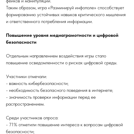
фейков и манипуляций.
Таким образом, игра «Разминируй инфополе» способствует
формированию устойчивых навыков критического мышления
и ответственного потребления информации.
Повышение уровня медиаграмотности и цифровой
безопасности
Отдельным направлением воздействия игры стало
повышение осведомленности о рисках цифровой среды.
Участники отмечали:
- важность кибербезопасности;
- необходимость безопасного поведения в интернете;
- значимость проверки информации перед ее
распространением.
Среди участников опроса:
- 71% отметили повышение интереса к вопросам цифровой
безопасности;