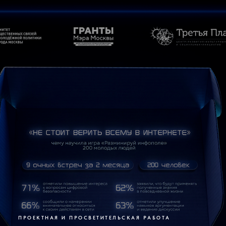
ПРОЕКТНАЯ И ПРОСВЕТИТЕЛЬСКАЯ РАБОТА