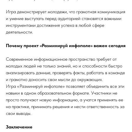
Игра демонстрирует молодежи, что грамотная коммуникация
и умение выступать перед аудиторией становятся важными
инструментами достижения успеха в любой сфере
деятельности.
Почему проект «Разминируй инфополе» важен сегодня
Современное информационное пространство требует от
молодых людей не только знаний, но и способности быстро
анализировать данные, проверять факты, работать в команде
и грамотно доносить свои мысли до окружающих.
Игра «Разминируй инфополе» позволяет объединить все эти
навыки в одном образовательном формате. Участники не
просто получают новую информацию, а учатся применять ее
на практике, принимать решения и нести ответственность за
свои выводы.
Заключение