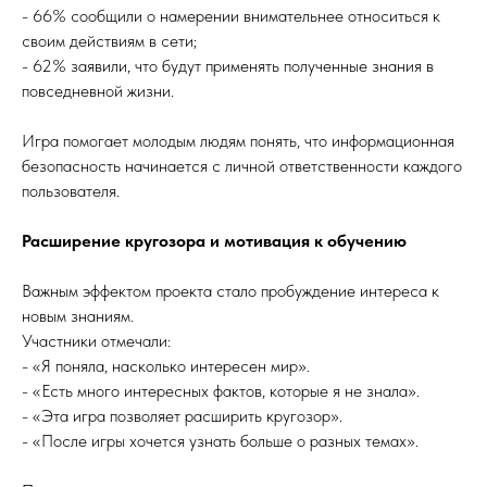
- 66% сообщили о намерении внимательнее относиться к
своим действиям в сети;
- 62% заявили, что будут применять полученные знания в
повседневной жизни.
Игра помогает молодым людям понять, что информационная
безопасность начинается с личной ответственности каждого
пользователя.
Расширение кругозора и мотивация к обучению
Важным эффектом проекта стало пробуждение интереса к
новым знаниям.
Участники отмечали:
- «Я поняла, насколько интересен мир».
- «Есть много интересных фактов, которые я не знала».
- «Эта игра позволяет расширить кругозор».
- «После игры хочется узнать больше о разных темах».