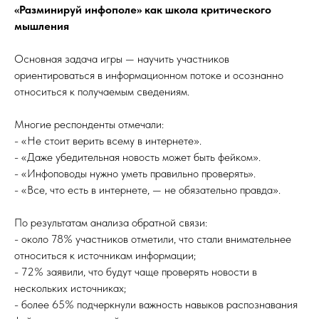
«Разминируй инфополе» как школа критического
мышления
Основная задача игры — научить участников
ориентироваться в информационном потоке и осознанно
относиться к получаемым сведениям.
Многие респонденты отмечали:
- «Не стоит верить всему в интернете».
- «Даже убедительная новость может быть фейком».
- «Инфоповоды нужно уметь правильно проверять».
- «Все, что есть в интернете, — не обязательно правда».
По результатам анализа обратной связи:
- около 78% участников отметили, что стали внимательнее
относиться к источникам информации;
- 72% заявили, что будут чаще проверять новости в
нескольких источниках;
- более 65% подчеркнули важность навыков распознавания