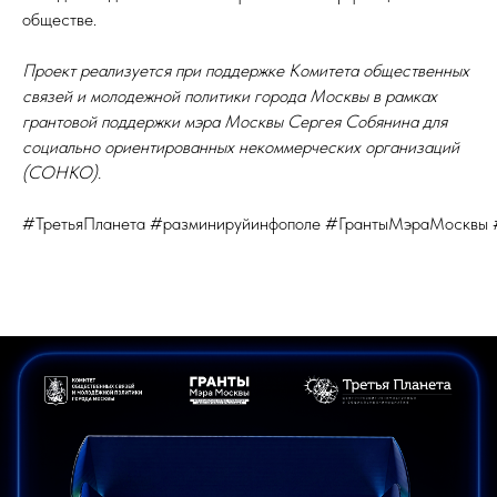
обществе.
Проект реализуется при поддержке Комитета общественных
связей и молодежной политики города Москвы в рамках
грантовой поддержки мэра Москвы Сергея Собянина для
социально ориентированных некоммерческих организаций
(СОНКО).
#ТретьяПланета #разминируйинфополе #ГрантыМэраМоскв