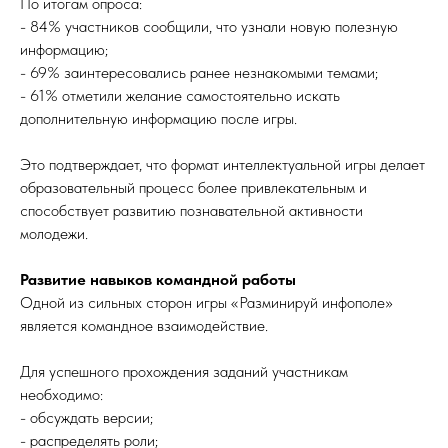
По итогам опроса:
- 84% участников сообщили, что узнали новую полезную
информацию;
- 69% заинтересовались ранее незнакомыми темами;
- 61% отметили желание самостоятельно искать
дополнительную информацию после игры.
Это подтверждает, что формат интеллектуальной игры делает
образовательный процесс более привлекательным и
способствует развитию познавательной активности
молодежи.
Развитие навыков командной работы
Одной из сильных сторон игры «Разминируй инфополе»
является командное взаимодействие.
Для успешного прохождения заданий участникам
необходимо:
- обсуждать версии;
- распределять роли;