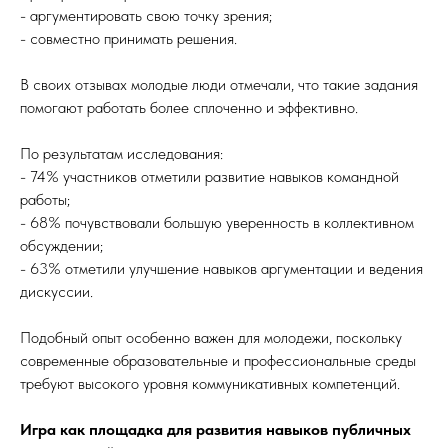
- аргументировать свою точку зрения;
- совместно принимать решения.
В своих отзывах молодые люди отмечали, что такие задания
помогают работать более сплоченно и эффективно.
По результатам исследования:
- 74% участников отметили развитие навыков командной
работы;
- 68% почувствовали большую уверенность в коллективном
обсуждении;
- 63% отметили улучшение навыков аргументации и ведения
дискуссии.
Подобный опыт особенно важен для молодежи, поскольку
современные образовательные и профессиональные среды
требуют высокого уровня коммуникативных компетенций.
Игра как площадка для развития навыков публичных