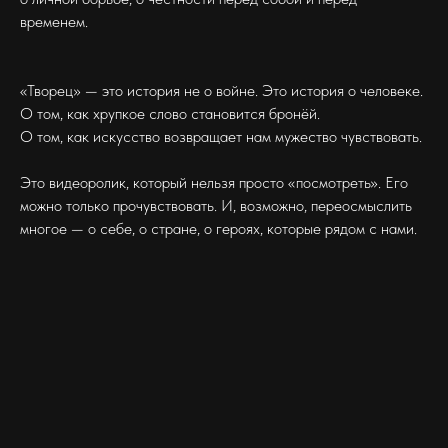
временем.
«Творец» — это история не о войне. Это история о человеке.
О том, как хрупкое слово становится бронёй.
О том, как искусство возвращает нам мужество чувствовать.
Это видеоролик, который нельзя просто «посмотреть». Его
можно только прочувствовать. И, возможно, переосмыслить
многое — о себе, о стране, о героях, которые рядом с нами.