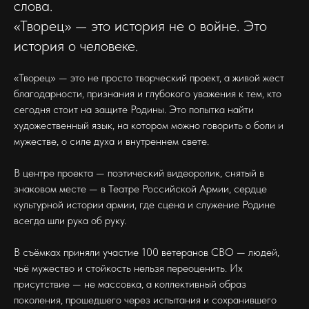
слова.
«Творец» — это история не о войне. Это
история о человеке.
«Творец» — это не просто творческий проект, а живой жест
благодарности, признания и глубокого уважения к тем, кто
сегодня стоит на защите Родины. Это попытка найти
художественный язык, на котором можно говорить о боли и
мужестве, о силе духа и внутреннем свете.
В центре проекта — поэтический видеоролик, снятый в
знаковом месте — в Театре Российской Армии, сердце
культурной истории армии, где сцена и служение Родине
всегда шли рука об руку.
В съёмках приняли участие 100 ветеранов СВО — людей,
чьё мужество и стойкость нельзя переоценить. Их
присутствие — не массовка, а коллективный образ
поколения, прошедшего через испытания и сохранившего