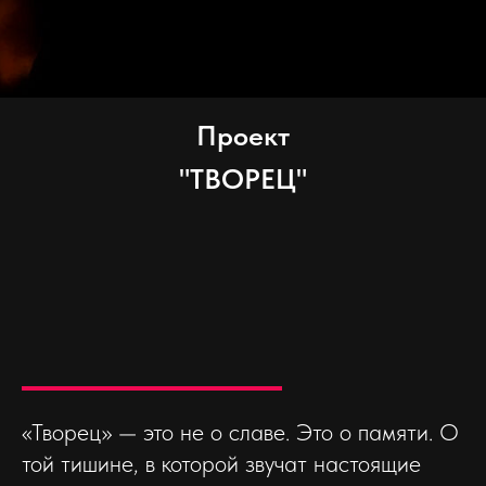
Проект
"ТВОРЕЦ"
«Творец» — это не о славе. Это о памяти. О
той тишине, в которой звучат настоящие